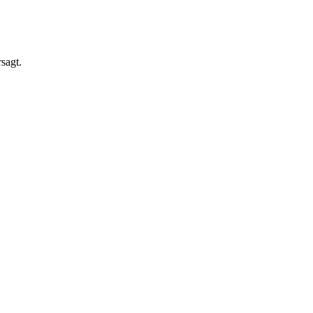
sagt.