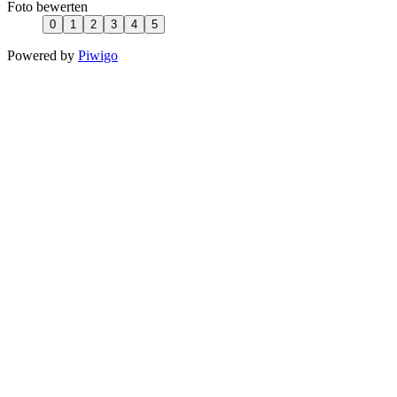
Foto bewerten
Powered by
Piwigo