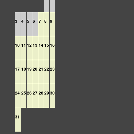
3
4
5
6
7
8
9
10
11
12
13
14
15
16
17
18
19
20
21
22
23
24
25
26
27
28
29
30
31