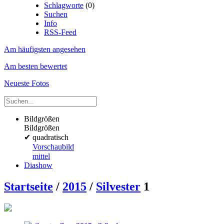
Schlagworte
(0)
Suchen
Info
RSS-Feed
Am häufigsten angesehen
Am besten bewertet
Neueste Fotos
Bildgrößen
Bildgrößen
✔
quadratisch
Vorschaubild
mittel
Diashow
Startseite
/
2015
/
Silvester
1