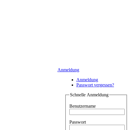
Anmeldung
Anmeldung
Passwort vergessen?
Schnelle Anmeldung
Benutzername
Passwort