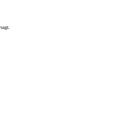
sagt.