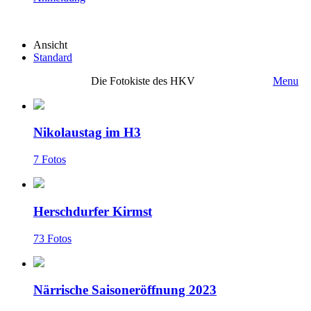
Ansicht
Standard
Die Fotokiste des HKV
Menu
Nikolaustag im H3
7 Fotos
Herschdurfer Kirmst
73 Fotos
Närrische Saisoneröffnung 2023