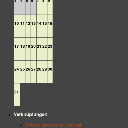
3
4
5
6
7
8
9
10
11
12
13
14
15
16
17
18
19
20
21
22
23
24
25
26
27
28
29
30
31
Verknüpfungen
Verband Sächsischer Carneval