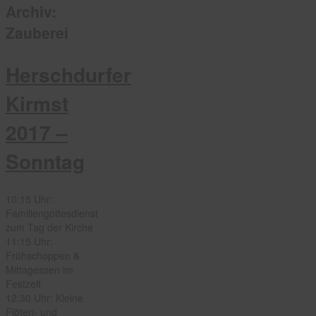
Archiv:
Zauberei
Herschdurfer
Kirmst
2017 –
Sonntag
10:15 Uhr:
Familiengottesdienst
zum Tag der Kirche
11:15 Uhr:
Frühschoppen &
Mittagessen im
Festzelt
12:30 Uhr: Kleine
Flöten- und