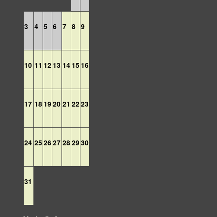
3
4
5
6
7
8
9
10
11
12
13
14
15
16
17
18
19
20
21
22
23
24
25
26
27
28
29
30
31