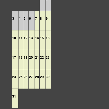
3
4
5
6
7
8
9
10
11
12
13
14
15
16
17
18
19
20
21
22
23
24
25
26
27
28
29
30
31