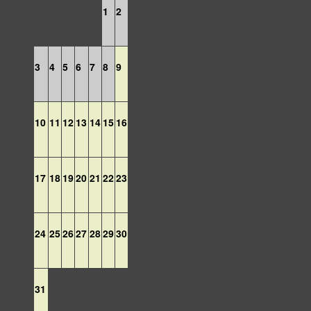
1
2
3
4
5
6
7
8
9
10
11
12
13
14
15
16
17
18
19
20
21
22
23
24
25
26
27
28
29
30
31